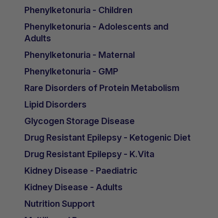
Phenylketonuria - Children
Phenylketonuria - Adolescents and
Adults
Phenylketonuria - Maternal
Phenylketonuria - GMP
Rare Disorders of Protein Metabolism
Lipid Disorders
Glycogen Storage Disease
Drug Resistant Epilepsy - Ketogenic Diet
Drug Resistant Epilepsy - K.Vita
Kidney Disease - Paediatric
Kidney Disease - Adults
Nutrition Support