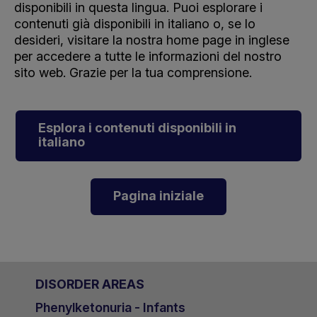
disponibili in questa lingua. Puoi esplorare i
contenuti già disponibili in italiano o, se lo
desideri, visitare la nostra home page in inglese
per accedere a tutte le informazioni del nostro
sito web. Grazie per la tua comprensione.
Esplora i contenuti disponibili in
italiano
Pagina iniziale
DISORDER AREAS
Phenylketonuria - Infants