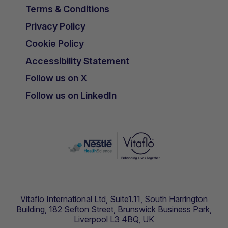
Terms & Conditions
Privacy Policy
Cookie Policy
Accessibility Statement
Follow us on X
Follow us on LinkedIn
Vitaflo International Ltd, Suite1.11, South Harrington
Building, 182 Sefton Street, Brunswick Business Park,
Liverpool L3 4BQ, UK