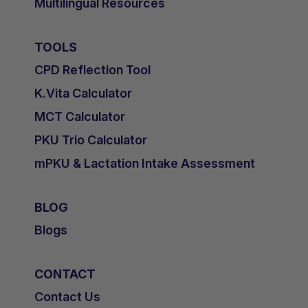
Multilingual Resources
TOOLS
CPD Reflection Tool
K.Vita Calculator
MCT Calculator
PKU Trio Calculator
mPKU & Lactation Intake Assessment
BLOG
Blogs
CONTACT
Contact Us