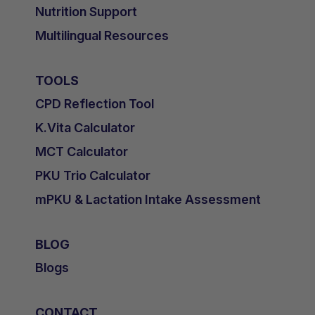
Nutrition Support
Multilingual Resources
TOOLS
CPD Reflection Tool
K.Vita Calculator
MCT Calculator
PKU Trio Calculator
mPKU & Lactation Intake Assessment
BLOG
Blogs
CONTACT