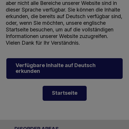
aber nicht alle Bereiche unserer Website sind in
dieser Sprache verfügbar. Sie können die Inhalte
erkunden, die bereits auf Deutsch verfügbar sind,
oder, wenn Sie möchten, unsere englische
Startseite besuchen, um auf die vollständigen
Informationen unserer Website zuzugreifen.
Vielen Dank für Ihr Verständnis.
Verfügbare Inhalte auf Deutsch
erkunden
Startseite
DISORDER AREAS