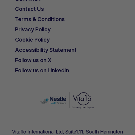
Contact Us
Terms & Conditions
Privacy Policy
Cookie Policy
Accessibility Statement
Follow us on X
Follow us on LinkedIn
Vitaflo International Ltd, Suite1.11, South Harrington