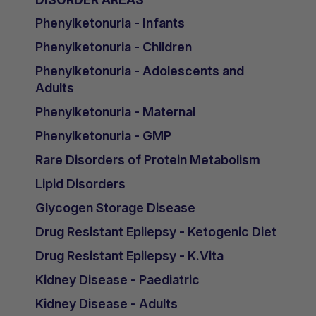
Phenylketonuria - Infants
Phenylketonuria - Children
Phenylketonuria - Adolescents and
Adults
Phenylketonuria - Maternal
Phenylketonuria - GMP
Rare Disorders of Protein Metabolism
Lipid Disorders
Glycogen Storage Disease
Drug Resistant Epilepsy - Ketogenic Diet
Drug Resistant Epilepsy - K.Vita
Kidney Disease - Paediatric
Kidney Disease - Adults