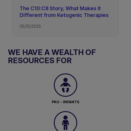
The C10:C8 Story, What Makes it
Different from Ketogenic Therapies
05/12/2025
WE HAVE A WEALTH OF
RESOURCES FOR
PKU - INFANTS