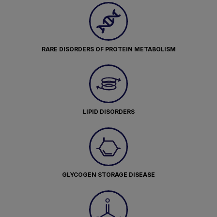
RARE DISORDERS OF PROTEIN METABOLISM
LIPID DISORDERS
GLYCOGEN STORAGE DISEASE