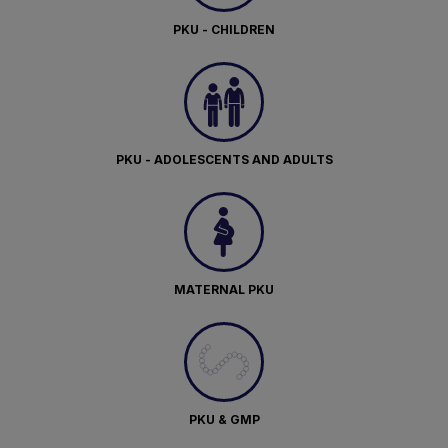
PKU - CHILDREN
PKU - ADOLESCENTS AND ADULTS
MATERNAL PKU
PKU & GMP