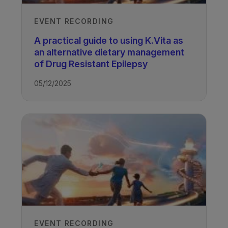
EVENT RECORDING
A practical guide to using K.Vita as
an alternative dietary management
of Drug Resistant Epilepsy
05/12/2025
EVENT RECORDING