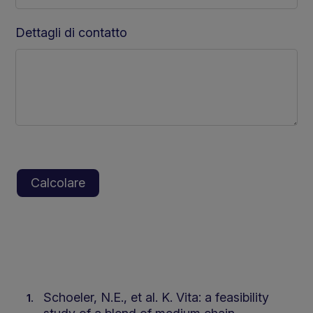
Dettagli di contatto
Schoeler, N.E., et al. K. Vita: a feasibility