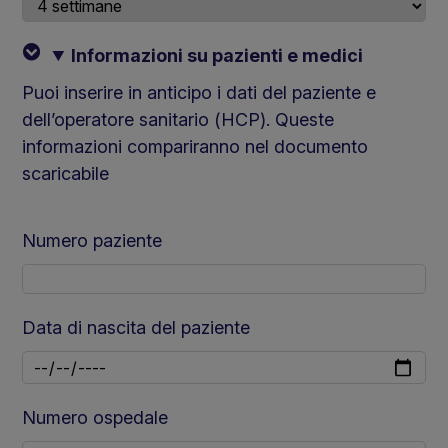
Informazioni su pazienti e medici
Puoi inserire in anticipo i dati del paziente e
dell’operatore sanitario (HCP). Queste
informazioni compariranno nel documento
scaricabile
Numero paziente
Data di nascita del paziente
Numero ospedale