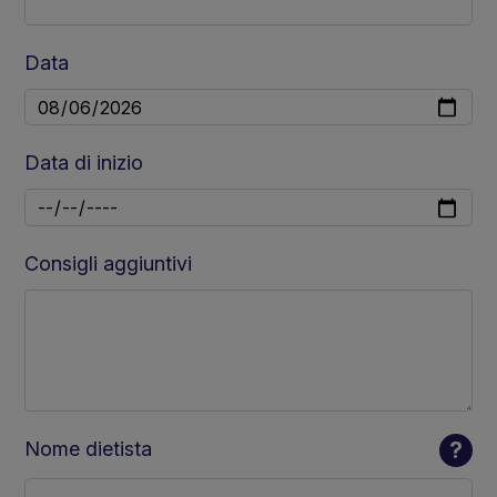
Data
Data di inizio
Consigli aggiuntivi
Nome dietista