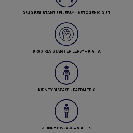
DRUG RESISTANT EPILEPSY - KETOGENIC DIET
DRUG RESISTANT EPILEPSY - K.VITA
KIDNEY DISEASE - PAEDIATRIC
KIDNEY DISEASE – ADULTS