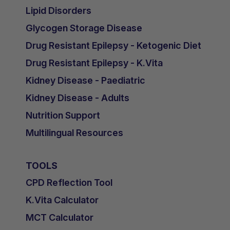
Lipid Disorders
Glycogen Storage Disease
Drug Resistant Epilepsy - Ketogenic Diet
Drug Resistant Epilepsy - K.Vita
Kidney Disease - Paediatric
Kidney Disease - Adults
Nutrition Support
Multilingual Resources
TOOLS
CPD Reflection Tool
K.Vita Calculator
MCT Calculator