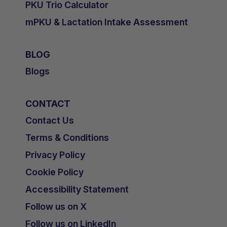
PKU Trio Calculator
mPKU & Lactation Intake Assessment
BLOG
Blogs
CONTACT
Contact Us
Terms & Conditions
Privacy Policy
Cookie Policy
Accessibility Statement
Follow us on X
Follow us on LinkedIn