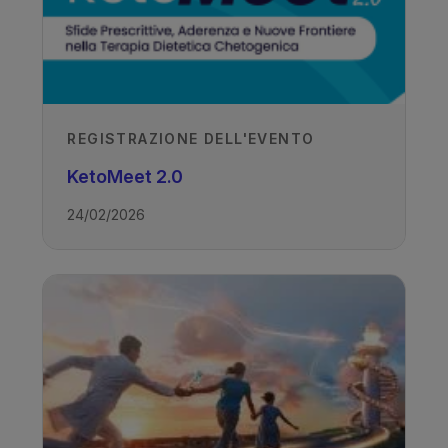
REGISTRAZIONE DELL'EVENTO
KetoMeet 2.0
24/02/2026