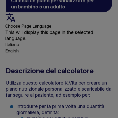
Calcola un piano personalizzato per
un bambino o un adulto
Choose Page Language
This will display this page in the selected
language.
Italiano
English
Descrizione del calcolatore
Utilizza questo calcolatore K.Vita per creare un
piano nutrizionale personalizzato e scaricabile da
far seguire al paziente, ad esempio per:
Introdurre per la prima volta una quantità
giornaliera, definita: