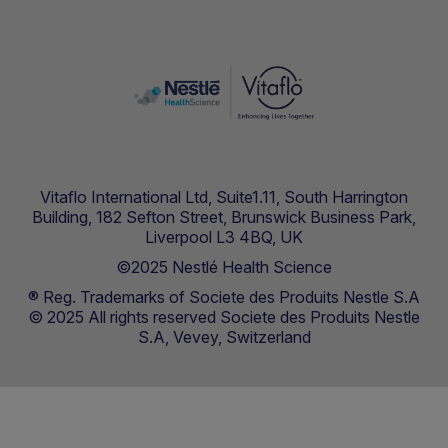
Vitaflo International Ltd, Suite1.11, South Harrington
Building, 182 Sefton Street, Brunswick Business Park,
Liverpool L3 4BQ, UK
©2025 Nestlé Health Science
® Reg. Trademarks of Societe des Produits Nestle S.A
© 2025 All rights reserved Societe des Produits Nestle
S.A, Vevey, Switzerland